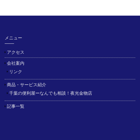
メニュー
アクセス
会社案内
リンク
商品・サービス紹介
千葉の便利屋ーなんでも相談！夜光金物店
記事一覧