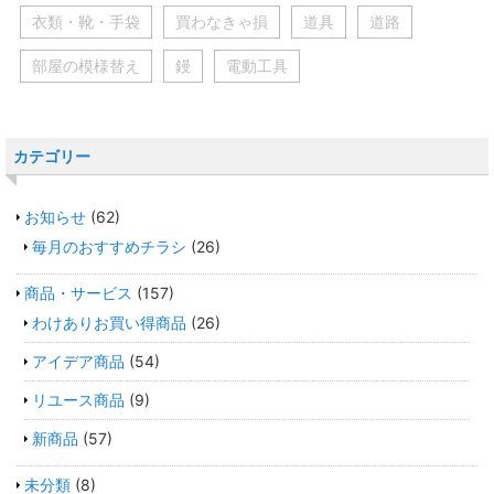
衣類・靴・手袋
買わなきゃ損
道具
道路
部屋の模様替え
鏝
電動工具
カテゴリー
お知らせ
(62)
毎月のおすすめチラシ
(26)
商品・サービス
(157)
わけありお買い得商品
(26)
アイデア商品
(54)
リユース商品
(9)
新商品
(57)
未分類
(8)