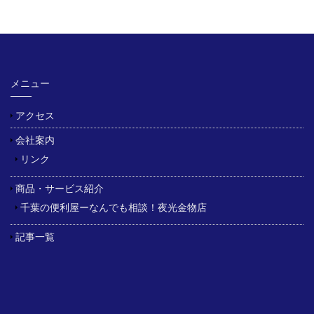
メニュー
アクセス
会社案内
リンク
商品・サービス紹介
千葉の便利屋ーなんでも相談！夜光金物店
記事一覧