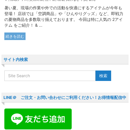
暑い夏、現場の作業や外での活動を快適にするアイテムが今年も
登場！ 店頭では「空調商品」や「ひんやりグッズ」など、即戦力
の夏物商品を多数取り揃えております。 今回は特に人気の 2アイ
テム をご紹介！ & ...
続きを読む
サイト内検索
LINE＠ ご注文・お問い合わせにご利用ください！お得情報配信中