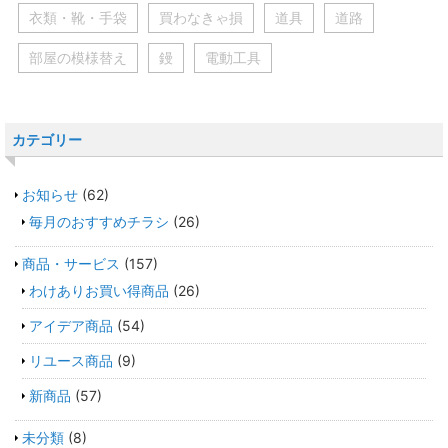
衣類・靴・手袋
買わなきゃ損
道具
道路
部屋の模様替え
鏝
電動工具
カテゴリー
お知らせ
(62)
毎月のおすすめチラシ
(26)
商品・サービス
(157)
わけありお買い得商品
(26)
アイデア商品
(54)
リユース商品
(9)
新商品
(57)
未分類
(8)