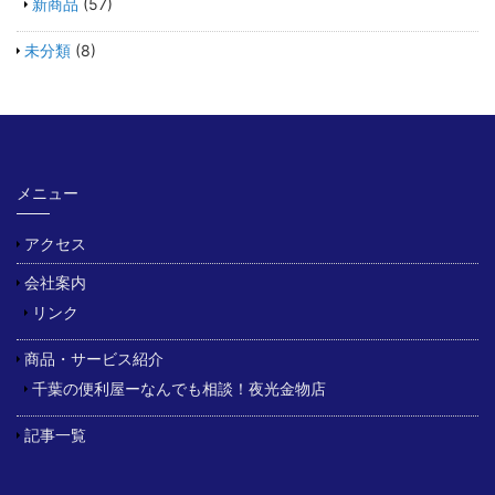
新商品
(57)
未分類
(8)
メニュー
アクセス
会社案内
リンク
商品・サービス紹介
千葉の便利屋ーなんでも相談！夜光金物店
記事一覧