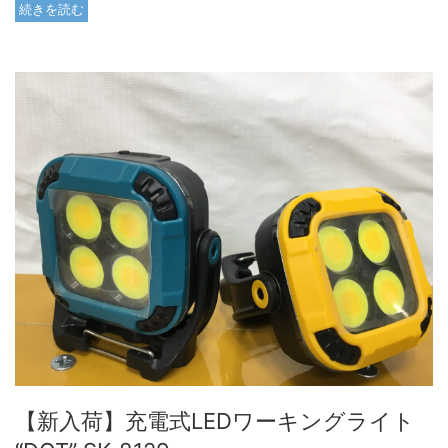
続きを読む
【新入荷】充電式LEDワーキングライト