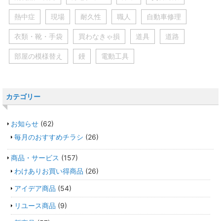
熱中症
現場
耐久性
職人
自動車修理
衣類・靴・手袋
買わなきゃ損
道具
道路
部屋の模様替え
鏝
電動工具
カテゴリー
お知らせ
(62)
毎月のおすすめチラシ
(26)
商品・サービス
(157)
わけありお買い得商品
(26)
アイデア商品
(54)
リユース商品
(9)