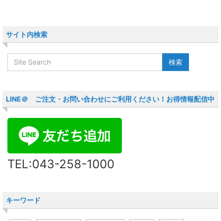
サイト内検索
LINE＠ ご注文・お問い合わせにご利用ください！お得情報配信中
TEL:043-258-1000
キーワード