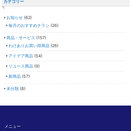
カテゴリー
お知らせ
(62)
毎月のおすすめチラシ
(26)
商品・サービス
(157)
わけありお買い得商品
(26)
アイデア商品
(54)
リユース商品
(9)
新商品
(57)
未分類
(8)
メニュー