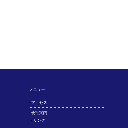
メニュー
アクセス
会社案内
リンク