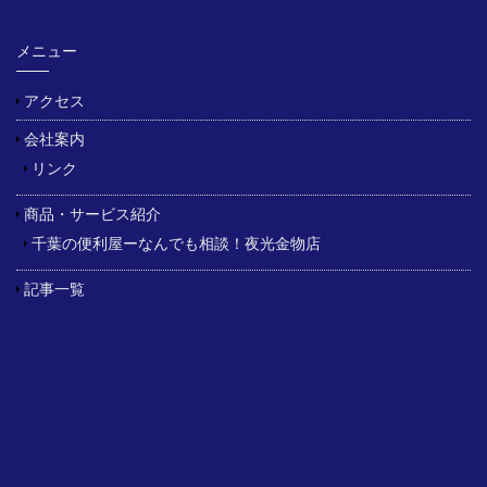
メニュー
アクセス
会社案内
リンク
商品・サービス紹介
千葉の便利屋ーなんでも相談！夜光金物店
記事一覧