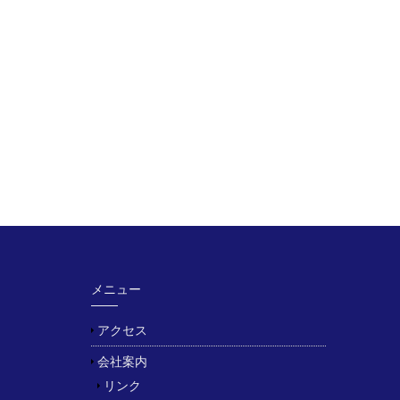
メニュー
アクセス
会社案内
リンク