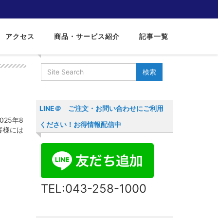
アクセス
商品・サービス紹介
記事一覧
サイト内検索
LINE＠ ご注文・お問い合わせにご利用
25年8
ください！お得情報配信中
客様には
TEL:043-258-1000