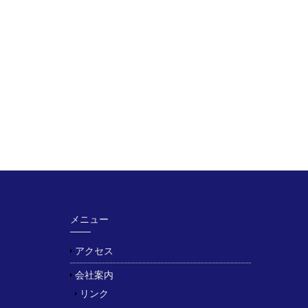
メニュー
アクセス
会社案内
リンク