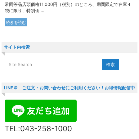
常同等品店頭価格11,000円（税別）のところ、期間限定で在庫４
袋に限り、特別価 ...
続きを読む
サイト内検索
LINE＠ ご注文・お問い合わせにご利用ください！お得情報配信中
TEL:043-258-1000