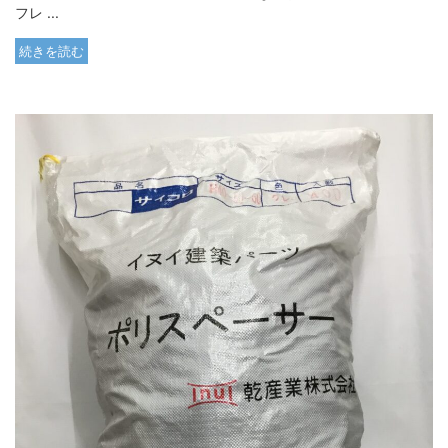
フレ ...
続きを読む