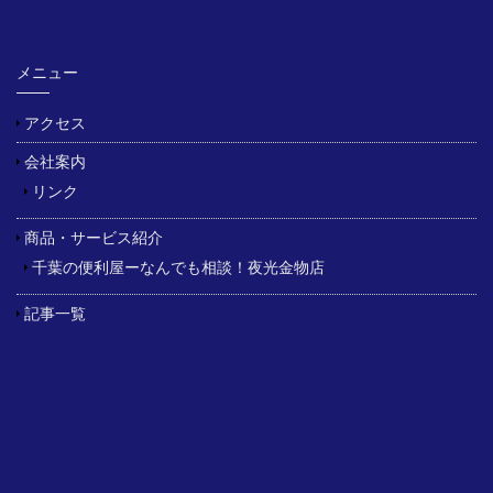
メニュー
アクセス
会社案内
リンク
商品・サービス紹介
千葉の便利屋ーなんでも相談！夜光金物店
記事一覧