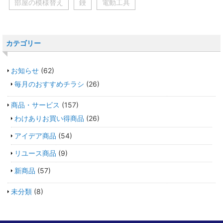
部屋の模様替え
鏝
電動工具
カテゴリー
お知らせ
(62)
毎月のおすすめチラシ
(26)
商品・サービス
(157)
わけありお買い得商品
(26)
アイデア商品
(54)
リユース商品
(9)
新商品
(57)
未分類
(8)