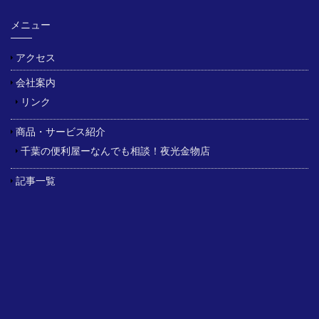
メニュー
アクセス
会社案内
リンク
商品・サービス紹介
千葉の便利屋ーなんでも相談！夜光金物店
記事一覧