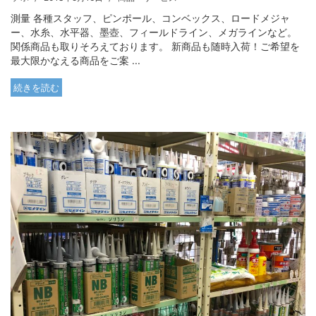
測量 各種スタッフ、ピンポール、コンベックス、ロードメジャ
ー、水糸、水平器、墨壺、フィールドライン、メガラインなど。
関係商品も取りそろえております。 新商品も随時入荷！ご希望を
最大限かなえる商品をご案 ...
続きを読む