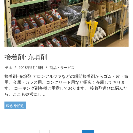
接着剤･充填剤
チホ
2018年5月16日
商品・サービス
接着剤･充填剤 アロンアルファなどの瞬間接着剤からゴム・皮・布
用、金属・ガラス用、コンクリート用など幅広く在庫しておりま
す。 コーキング剤各種ご用意しております。 接着剤選びに悩んだ
ら、ここも参考にし ...
続きを読む