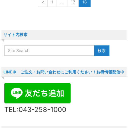
<
1
…
17
18
サイト内検索
LINE＠ ご注文・お問い合わせにご利用ください！お得情報配信中
TEL:043-258-1000