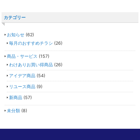
カテゴリー
お知らせ
(62)
毎月のおすすめチラシ
(26)
商品・サービス
(157)
わけありお買い得商品
(26)
アイデア商品
(54)
リユース商品
(9)
新商品
(57)
未分類
(8)