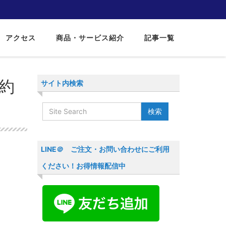
アクセス
商品・サービス紹介
記事一覧
約
サイト内検索
LINE＠ ご注文・お問い合わせにご利用
ください！お得情報配信中