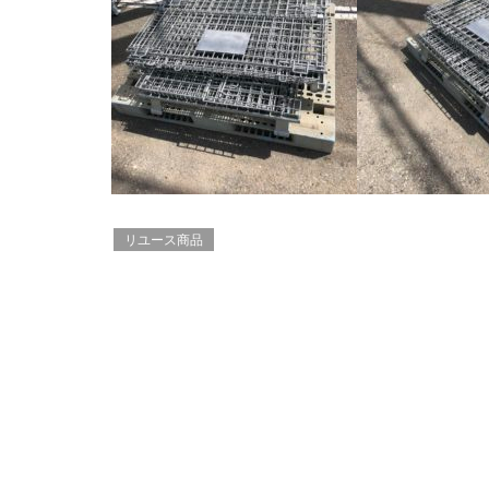
リユース商品