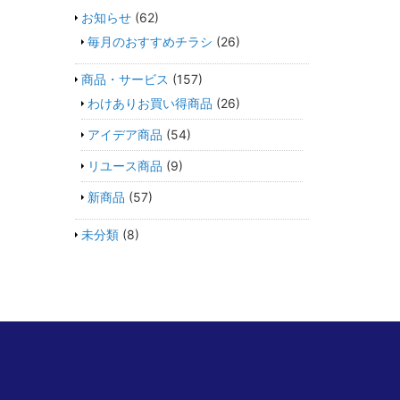
お知らせ
(62)
毎月のおすすめチラシ
(26)
商品・サービス
(157)
わけありお買い得商品
(26)
アイデア商品
(54)
リユース商品
(9)
新商品
(57)
未分類
(8)