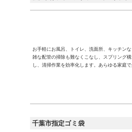
お手軽にお風呂、トイレ、洗面所、キッチンな
雑な配管の掃除も難なくこなし、スプリング構
し、清掃作業を効率化します。あらゆる家庭で
千葉市指定ゴミ袋