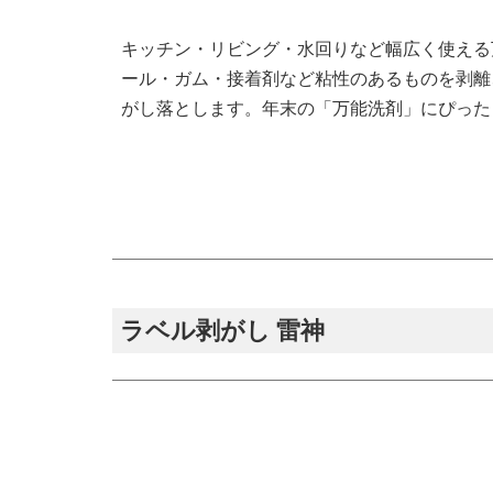
キッチン・リビング・水回りなど幅広く使える
ール・ガム・接着剤など粘性のあるものを剥離
がし落とします。年末の「万能洗剤」にぴった
ラベル剥がし 雷神