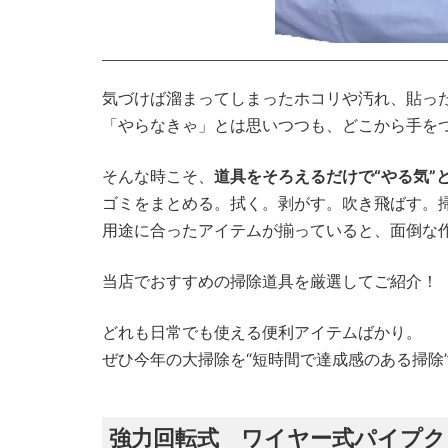
気づけば溜まってしまったホコリや汚れ、貼っ
「やらなきゃ」とは思いつつも、どこから手を
そんな時こそ、
道具をそろえるだけで“やる気”
ゴミをまとめる。拭く。剥がす。吹き飛ばす。
用途に合ったアイテムが揃っていると、面倒な
当店でおすすめの掃除道具を厳選してご紹介！
どれも日常でも使える便利アイテムばかり。
ぜひ今年の大掃除を“短時間で達成感のある掃除
強力回転式 ワイヤー式パイプク