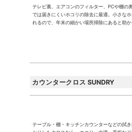
テレビ裏、エアコンのフィルター、PCや棚の
では届きにくいホコリの除去に最適。小さなホ
れるので、年末の細かい場所掃除にあると助か
カウンタークロス SUNDRY
テーブル・棚・キッチンカウンターなどの拭き