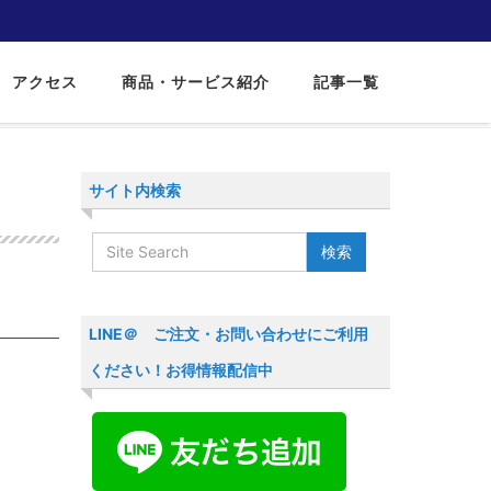
アクセス
商品・サービス紹介
記事一覧
サイト内検索
LINE＠ ご注文・お問い合わせにご利用
ください！お得情報配信中