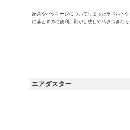
家具やパッケージについてしまったラベル・シ
に落とすのに便利。剥がし残しやベタつきなく
エアダスター