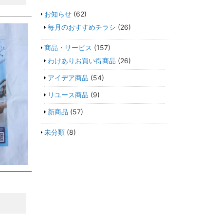
お知らせ
(62)
毎月のおすすめチラシ
(26)
商品・サービス
(157)
わけありお買い得商品
(26)
アイデア商品
(54)
リユース商品
(9)
新商品
(57)
未分類
(8)