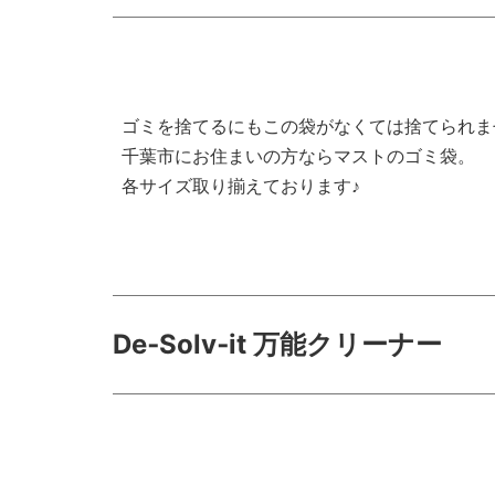
ゴミを捨てるにもこの袋がなくては捨てられま
千葉市にお住まいの方ならマストのゴミ袋。
各サイズ取り揃えております♪
De‑Solv‑it 万能クリーナー